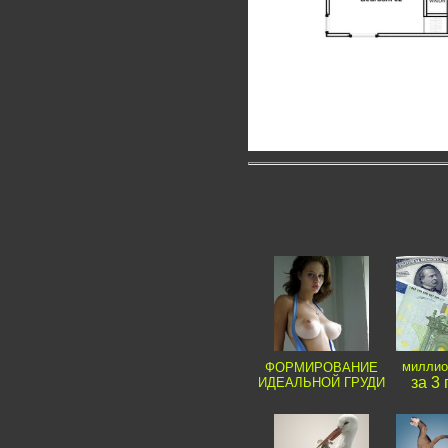
миллио
ФОРМИРОВАНИЕ
за 3 
ИДЕАЛЬНОЙ ГРУДИ