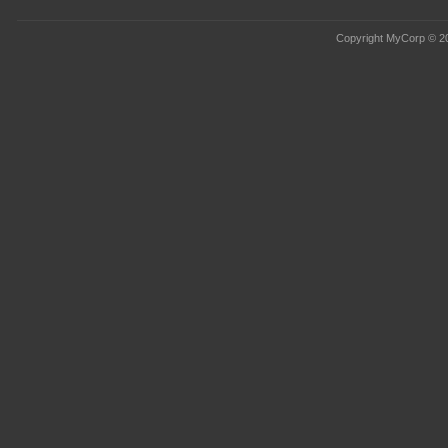
Copyright MyCorp © 2