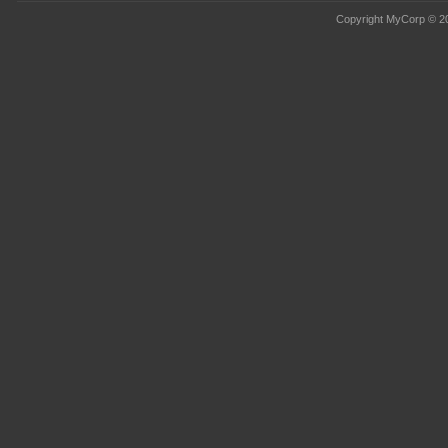
Copyright MyCorp © 2